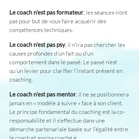
Le coach n’est pas formateur
, les séances n’ont
pas pour but de vous faire acquérir des
compétences techniques.
Le coach n’est pas psy
, il n’ira pas chercher les
causes profondes d’un fait ou d’un
comportement dans le passé. Le passé n’est
qu’un levier pour clarifier l’instant présent en
coaching.
Le coach n’est pas mentor
, il ne se positionnera
jamais en « modèle à suivre » face à son client.
Le principe fondamental du coaching est la co-
responsabilité et il s’effectue dans une
démarche partenariale basée sur l’égalité entre
le coach et son/sa coaché.é.