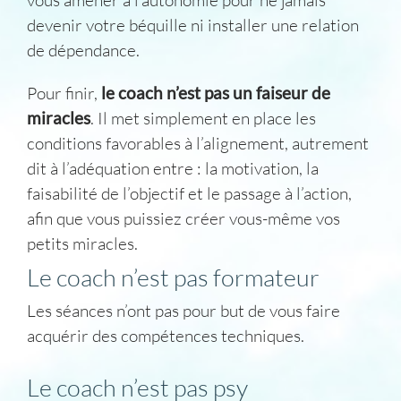
devenir votre béquille ni installer une relation
de dépendance.
Pour finir,
le coach n’est pas un faiseur de
miracles
. Il met simplement en place les
conditions favorables à l’alignement, autrement
dit à l’adéquation entre : la motivation, la
faisabilité de l’objectif et le passage à l’action,
afin que vous puissiez créer vous-même vos
petits miracles.
Le coach n’est pas formateur
Les séances n’ont pas pour but de vous faire
acquérir des compétences techniques.
Le coach n’est pas psy