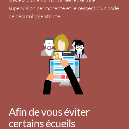
supervision permanente et le respect d’un code
de déontologie stricte.
Afin de vous éviter
certains écueils