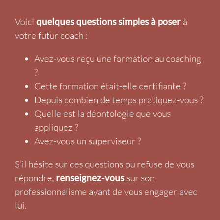
Voici
quelques questions simples à poser
à
votre futur coach :
Avez-vous reçu une formation au coaching
?
Cette formation était-elle certifiante ?
Depuis combien de temps pratiquez-vous ?
Quelle est la déontologie que vous
appliquez ?
Avez-vous un superviseur ?
S’il hésite sur ces questions ou refuse de vous
répondre,
renseignez-vous
sur son
professionnalisme avant de vous engager avec
lui.