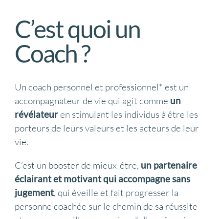
C’est quoi un
Coach ?
Un coach personnel et professionnel* est un
accompagnateur de vie qui agit comme
un
révélateur
en stimulant les individus à être les
porteurs de leurs valeurs et les acteurs de leur
vie.
C’est un booster de mieux-être,
un partenaire
éclairant et motivant qui accompagne sans
jugement
, qui éveille et fait progresser la
personne coachée sur le chemin de sa réussite