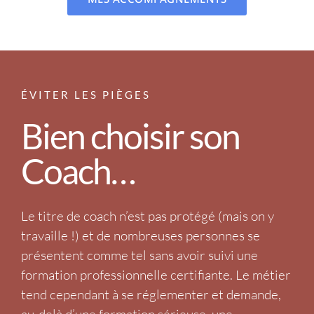
ÉVITER LES PIÈGES
Bien choisir son
Coach…
Le titre de coach n’est pas protégé (mais on y
travaille !) et de nombreuses personnes se
présentent comme tel sans avoir suivi une
formation professionnelle certifiante. Le métier
tend cependant à se réglementer et demande,
au-delà d’une formation sérieuse, une