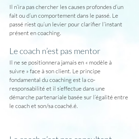
Il n’ira pas chercher les causes profondes d’un
fait ou d’un comportement dans le passé. Le
passé n’est qu’un levier pour clarifier l’instant
présent en coaching.
Le coach n’est pas mentor
Il ne se positionnera jamais en « modèle à
suivre » face à son client. Le principe
fondamental du coaching est la co-
responsabilité et il s’effectue dans une
démarche partenariale basée sur l’égalité entre
le coach et son/sa coaché.é.