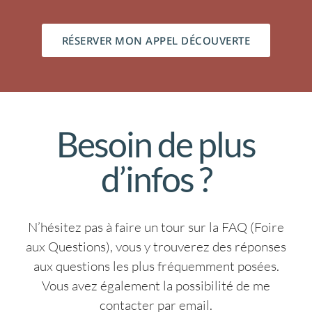
RÉSERVER MON APPEL DÉCOUVERTE
Besoin de plus
d’infos ?
N’hésitez pas à faire un tour sur la FAQ (Foire
aux Questions), vous y trouverez des réponses
aux questions les plus fréquemment posées.
Vous avez également la possibilité de me
contacter par email.