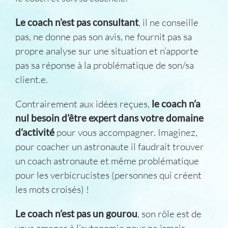
Le coach n’est pas consultant
, il ne conseille
pas, ne donne pas son avis, ne fournit pas sa
propre analyse sur une situation et n’apporte
pas sa réponse à la problématique de son/sa
client.e.
Contrairement aux idées reçues,
le coach n’a
nul besoin d’être expert dans votre domaine
d’activité
pour vous accompagner. Imaginez,
pour coacher un astronaute il faudrait trouver
un coach astronaute et même problématique
pour les verbicrucistes (personnes qui créent
les mots croisés) !
Le coach n’est pas un gourou
, son rôle est de
vous amener à l’autonomie pour ne jamais