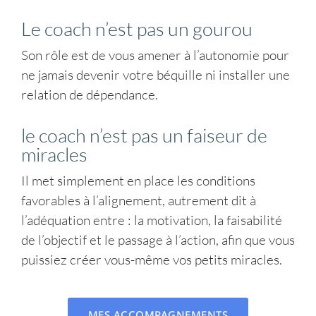
Le coach n’est pas un gourou
Son rôle est de vous amener à l’autonomie pour
ne jamais devenir votre béquille ni installer une
relation de dépendance.
le coach n’est pas un faiseur de
miracles
Il met simplement en place les conditions
favorables à l’alignement, autrement dit à
l’adéquation entre : la motivation, la faisabilité
de l’objectif et le passage à l’action, afin que vous
puissiez créer vous-même vos petits miracles.
MES ACCOMPAGNEMENTS