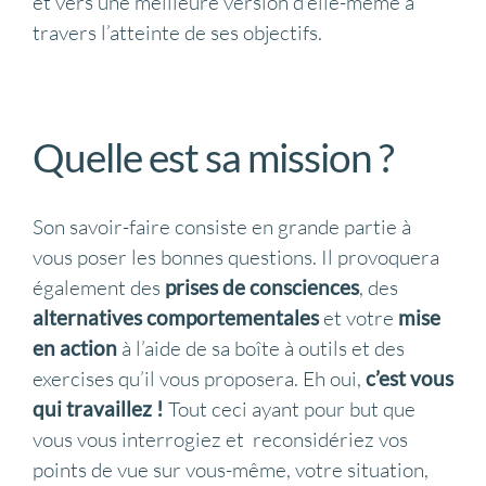
et vers une meilleure version d’elle-même à
travers l’atteinte de ses objectifs.
Quelle est sa mission ?
Son savoir-faire consiste en grande partie à
vous poser les bonnes questions. Il provoquera
également des
prises de consciences
, des
alternatives comportementales
et votre
mise
en action
à l’aide de sa boîte à outils et des
exercises qu’il vous proposera. Eh oui,
c’est vous
qui travaillez !
Tout ceci ayant pour but que
vous vous interrogiez et reconsidériez vos
points de vue sur vous-même, votre situation,