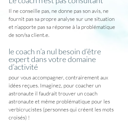
Le coach n’est pas consultant
Il ne conseille pas, ne donne pas son avis, ne
fournit pas sa propre analyse sur une situation
et n’apporte pas sa réponse à la problématique
de son/sa client.e.
le coach n’a nul besoin d’être
expert dans votre domaine
d’activité
pour vous accompagner, contrairement aux
idées reçues. Imaginez, pour coacher un
astronaute il faudrait trouver un coach
astronaute et même problématique pour les
verbicrucistes (personnes qui créent les mots
croisés) !