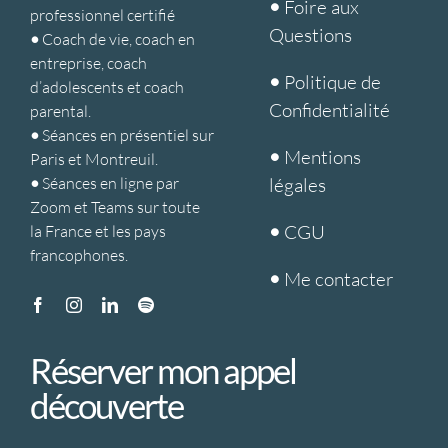
•
Foire aux
professionnel certifié
Questions
•
Coach de vie, coach en
entreprise, coach
•
Politique de
d’adolescents et coach
Confidentialité
parental.
•
Séances en présentiel sur
•
Mentions
Paris et Montreuil.
•
Séances en ligne par
légales
Zoom et Teams sur toute
•
CGU
la France et les pays
francophones.
•
Me contacter
Réserver mon appel
découverte