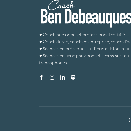
•
Coach personnel et professionnel certifié
•
Coach de vie, coach en entreprise, coach d’a
•
Séances en présentiel sur Paris et Montreuil
•
Séances en ligne par Zoom et Teams sur toute
francophones.
©