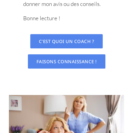
donner mon avis ou des conseils.
Bonne lecture !
C’EST QUOI UN COACH ?
FAISONS CONNAISSANCE !
8 conseils pour plus de