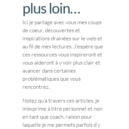
plus loin…
Ici je partage avec vous mes coups
de coeur, découvertes et
inspirations drainées sur le web et
au fil de mes lectures. J’espère que
ces ressources vous inspireront et
vous aideront à y voir plus clair et
avancer dans certaines
problématiques que vous
rencontrez.
Notez qu’à travers ces articles, je
m’exprime à titre personnel et non
en tant que coach, raison pour
laquelle je me permets parfois d’y